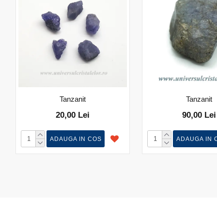
Tanzanit
Tanzanit
20,00 Lei
90,00 Lei
ADAUGA IN COS
ADAUGA IN 