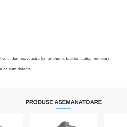
zitivului dumneavoastra (smartphone, tableta, laptop, monitor).
a ca sunt defecte.
PRODUSE ASEMANATOARE