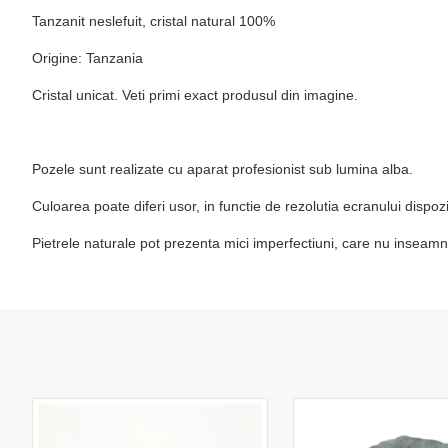
Tanzanit neslefuit, cristal natural 100%
Origine: Tanzania
Cristal unicat. Veti primi exact produsul din imagine.
Pozele sunt realizate cu aparat profesionist sub lumina alba.
Culoarea poate diferi usor, in functie de rezolutia ecranului dispo
Pietrele naturale pot prezenta mici imperfectiuni, care nu inseamn