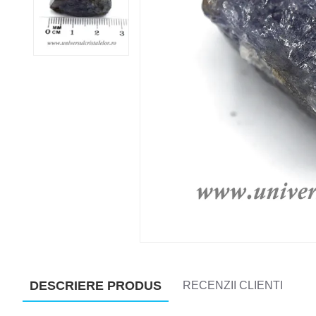
DESCRIERE PRODUS
RECENZII CLIENTI