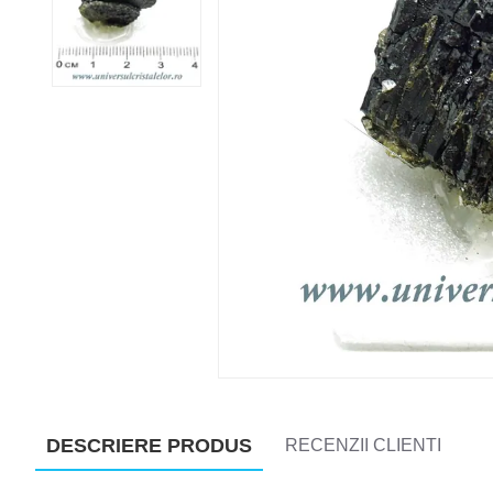
DESCRIERE PRODUS
RECENZII CLIENTI