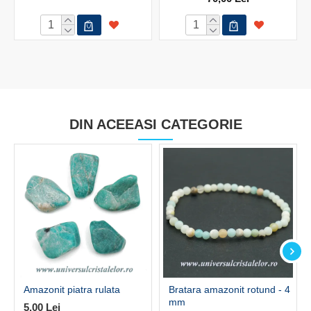
DIN ACEEASI CATEGORIE
Amazonit piatra rulata
Bratara amazonit rotund - 4
mm
5,00 Lei