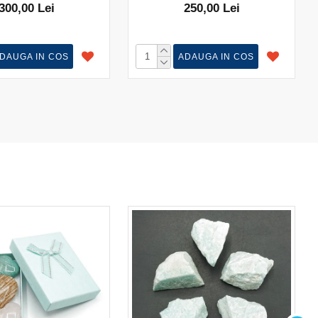
300,00 Lei
250,00 Lei
DAUGA IN COS
ADAUGA IN COS