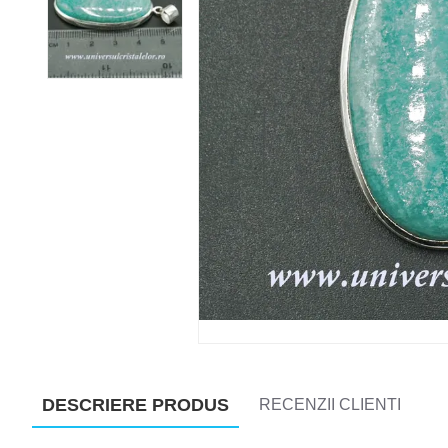
DESCRIERE PRODUS
RECENZII CLIENTI