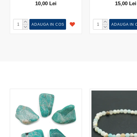
10,00 Lei
15,00 Lei
ADAUGA IN COS
ADAUGA IN 