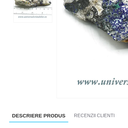
DESCRIERE PRODUS
RECENZII CLIENTI