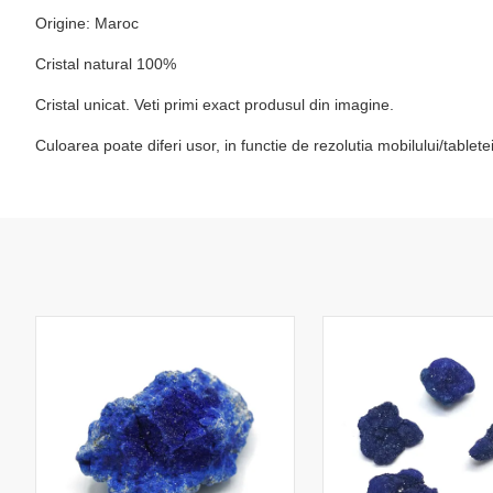
Origine: Maroc
Cristal natural 100%
Cristal unicat. Veti primi exact produsul din imagine.
Culoarea poate diferi usor, in functie de rezolutia mobilului/table