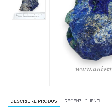
DESCRIERE PRODUS
RECENZII CLIENTI