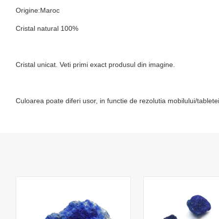
Origine:Maroc
Cristal natural 100%
Cristal unicat. Veti primi exact produsul din imagine.
Culoarea poate diferi usor, in functie de rezolutia mobilului/table