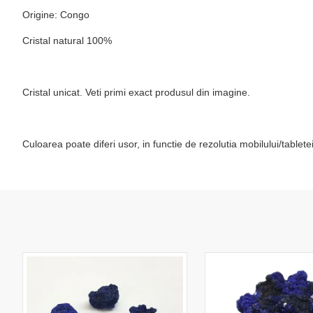
Origine: Congo
Cristal natural 100%
Cristal unicat. Veti primi exact produsul din imagine.
Culoarea poate diferi usor, in functie de rezolutia mobilului/table