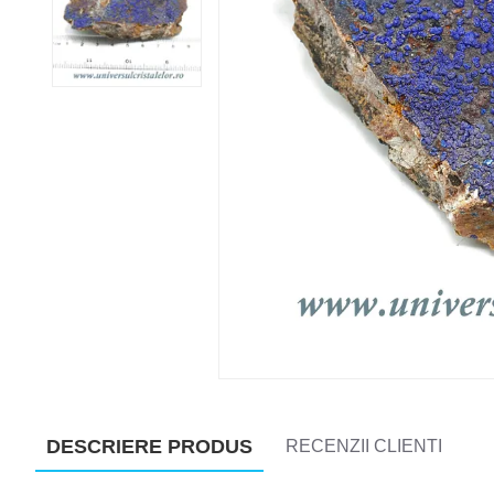
DESCRIERE PRODUS
RECENZII CLIENTI