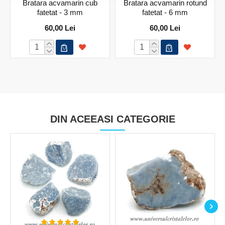
Bratara acvamarin cub
Bratara acvamarin rotund
fatetat - 3 mm
fatetat - 6 mm
60,00 Lei
60,00 Lei
DIN ACEEASI CATEGORIE