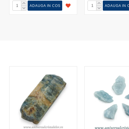
ADAUGA IN COS
ADAUGA IN 