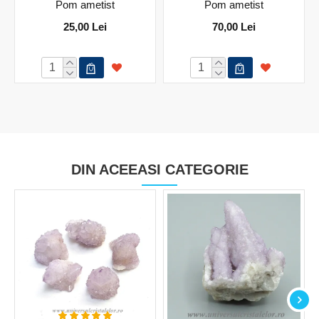
Pom ametist
Pom ametist
25,00 Lei
70,00 Lei
DIN ACEEASI CATEGORIE