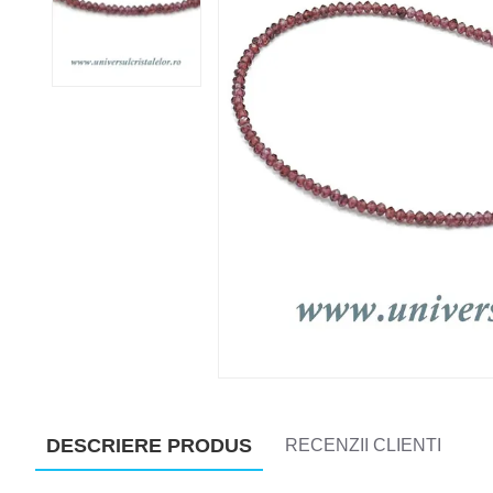
DESCRIERE PRODUS
RECENZII CLIENTI