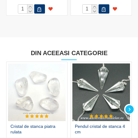
DIN ACEEASI CATEGORIE
Cristal de stanca piatra
Pendul cristal de stanca 4
rulata
cm