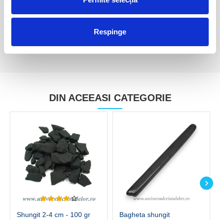
Respinge
DIN ACEEASI CATEGORIE
Shungit 2-4 cm - 100 gr
Bagheta shungit