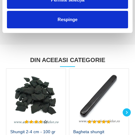
Respinge
DIN ACEEASI CATEGORIE
Shungit 2-4 cm - 100 gr
Bagheta shungit