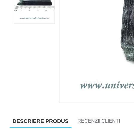
DESCRIERE PRODUS
RECENZII CLIENTI