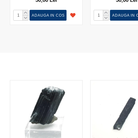
50,00 Lei
50,00 Lei
ADAUGA IN COS
ADAUGA IN 