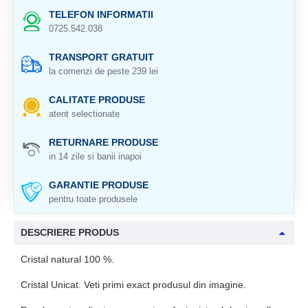
TELEFON INFORMATII
0725.542.038
TRANSPORT GRATUIT
la comenzi de peste 239 lei
CALITATE PRODUSE
atent selectionate
RETURNARE PRODUSE
in 14 zile si banii inapoi
GARANTIE PRODUSE
pentru toate produsele
DESCRIERE PRODUS
Cristal natural 100 %.
Cristal Unicat. Veti primi exact produsul din imagine.