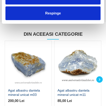
Respinge
DIN ACEEASI CATEGORIE
Agat albastru dantela
Agat albastru dantela
mineral unicat m03
mineral unicat m11
200,00 Lei
85,00 Lei