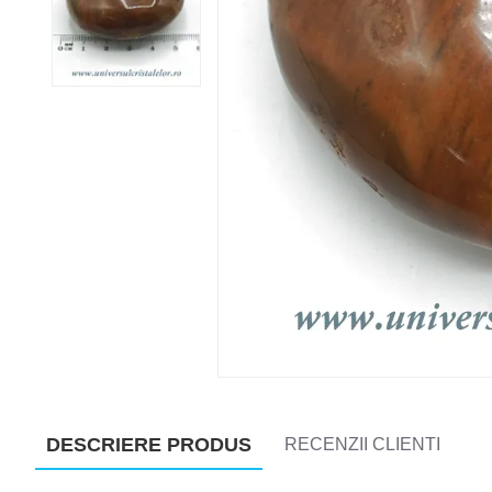
DESCRIERE PRODUS
RECENZII CLIENTI