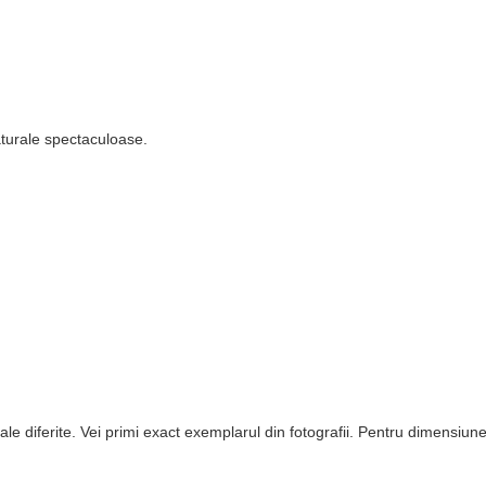
turale spectaculoase.
le diferite. Vei primi exact exemplarul din fotografii. Pentru dimensiune