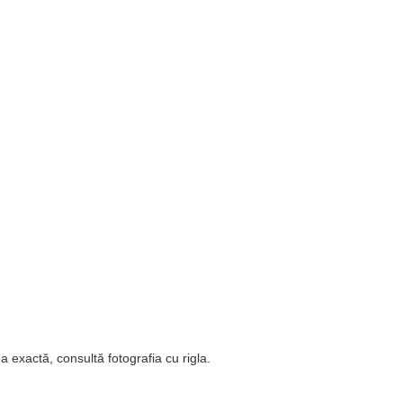
a exactă, consultă fotografia cu rigla.