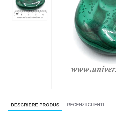
DESCRIERE PRODUS
RECENZII CLIENTI