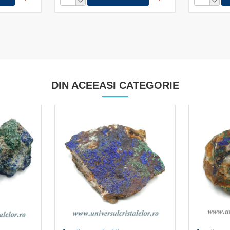
DIN ACEEASI CATEGORIE