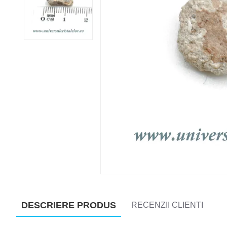
DESCRIERE PRODUS
RECENZII CLIENTI