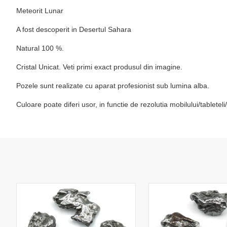
Meteorit Lunar
A fost descoperit in Desertul Sahara
Natural 100 %.
Cristal Unicat. Veti primi exact produsul din imagine.
Pozele sunt realizate cu aparat profesionist sub lumina alba.
Culoare poate diferi usor, in functie de rezolutia mobilului/tablete