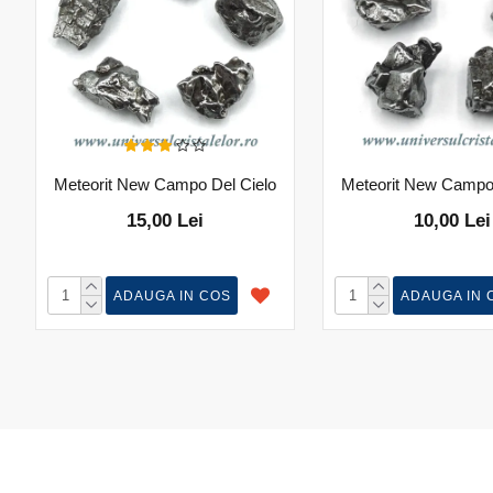
Meteorit New Campo Del Cielo
Meteorit New Campo 
15,00 Lei
10,00 Lei
ADAUGA IN COS
ADAUGA IN 