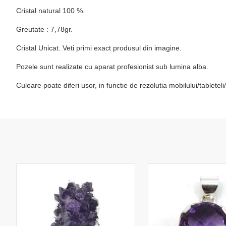
Cristal natural 100 %.
Greutate : 7,78gr.
Cristal Unicat. Veti primi exact produsul din imagine.
Pozele sunt realizate cu aparat profesionist sub lumina alba.
Culoare poate diferi usor, in functie de rezolutia mobilului/tablete