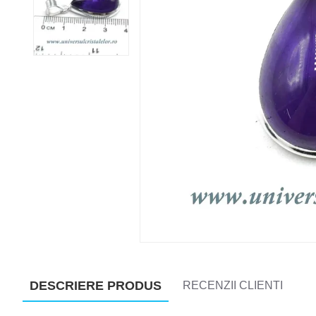
DESCRIERE PRODUS
RECENZII CLIENTI