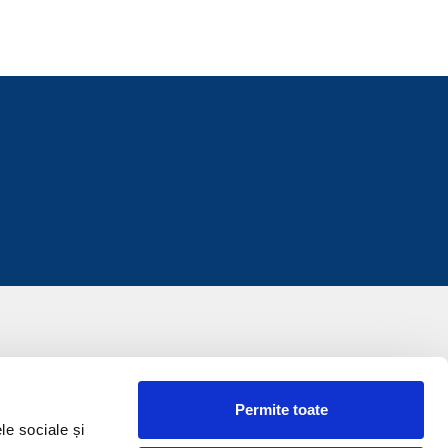
Permite toate
le sociale și