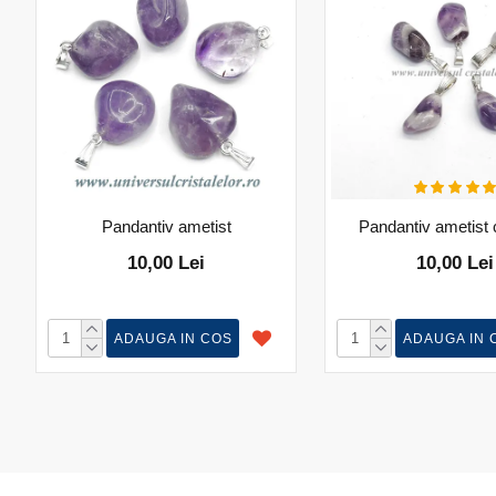
Pandantiv ametist
Pandantiv ametist
10,00 Lei
10,00 Lei
ADAUGA IN COS
ADAUGA IN 