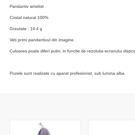
Pandantiv ametist .
Cristal natural 100%
Greutate : 14.4 g
Veti primi pandantivul din imagine.
Culoarea poate diferi putin, in functie de rezolutia ecranului disp
Pozele sunt realizate cu aparat profesionist, sub lumina alba.