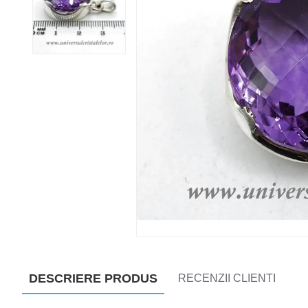
DESCRIERE PRODUS
RECENZII CLIENTI