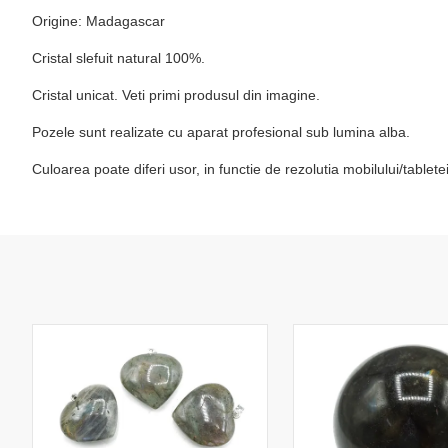
Origine: Madagascar
Cristal slefuit natural 100%.
Cristal unicat. Veti primi produsul din imagine.
Pozele sunt realizate cu aparat profesional sub lumina alba.
Culoarea poate diferi usor, in functie de rezolutia mobilului/table