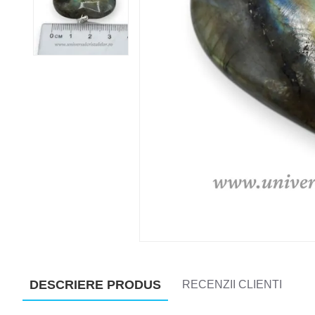
DESCRIERE PRODUS
RECENZII CLIENTI