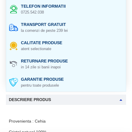
TELEFON INFORMATII
0725.542.038
TRANSPORT GRATUIT
la comenzi de peste 239 lei
CALITATE PRODUSE
atent selectionate
RETURNARE PRODUSE
in 14 zile si banii inapoi
GARANTIE PRODUSE
pentru toate produsele
DESCRIERE PRODUS
Provenienta : Cehia