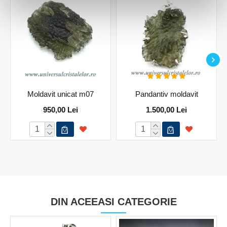
Moldavit unicat m07
Pandantiv moldavit
950,00 Lei
1.500,00 Lei
DIN ACEEASI CATEGORIE