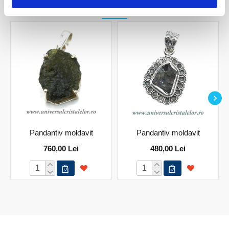
PRODUSE ASEMANATOARE
Pandantiv moldavit
Pandantiv moldavit
760,00 Lei
480,00 Lei