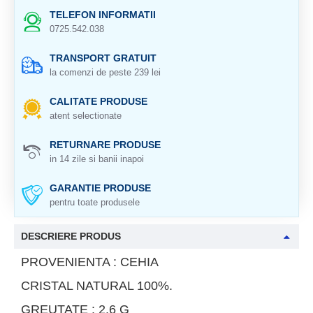
TELEFON INFORMATII
0725.542.038
TRANSPORT GRATUIT
la comenzi de peste 239 lei
CALITATE PRODUSE
atent selectionate
RETURNARE PRODUSE
in 14 zile si banii inapoi
GARANTIE PRODUSE
pentru toate produsele
DESCRIERE PRODUS
PROVENIENTA : CEHIA
CRISTAL NATURAL 100%.
GREUTATE : 2.6 G