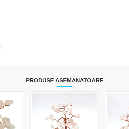
I
PRODUSE ASEMANATOARE