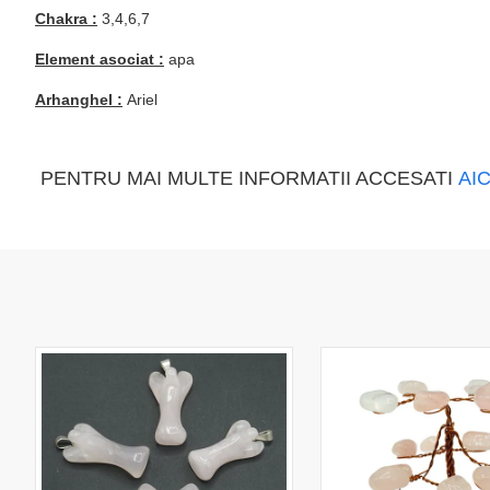
Chakra :
3,4,6,7
Element asociat :
apa
Arhanghel :
Ariel
PENTRU MAI MULTE INFORMATII ACCESATI
AIC