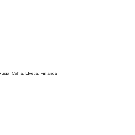
usia, Cehia, Elvetia, Finlanda