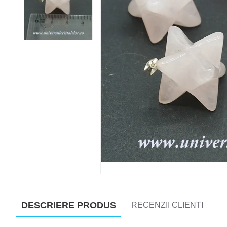
DESCRIERE PRODUS
RECENZII CLIENTI