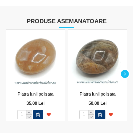
PRODUSE ASEMANATOARE
Piatra lunii polisata
Piatra lunii polisata
35,00 Lei
50,00 Lei