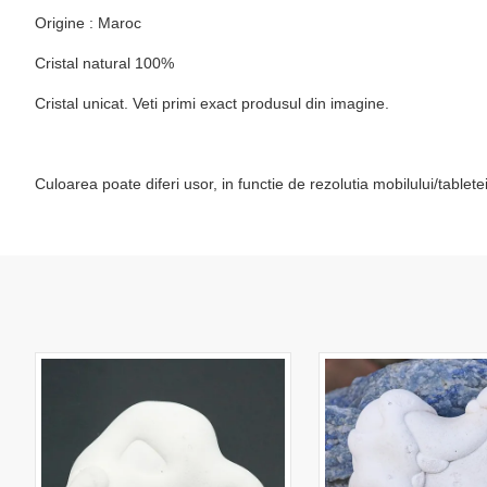
Origine : Maroc
Cristal natural 100%
Cristal unicat. Veti primi exact produsul din imagine.
Culoarea poate diferi usor, in functie de rezolutia mobilului/table