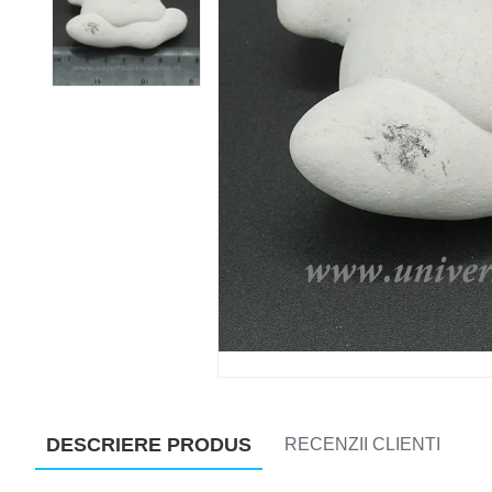
DESCRIERE PRODUS
RECENZII CLIENTI