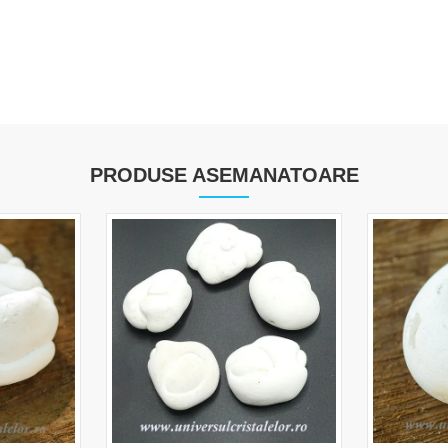
PRODUSE ASEMANATOARE