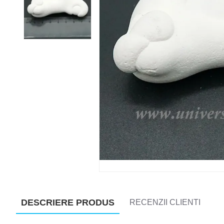
DESCRIERE PRODUS
RECENZII CLIENTI