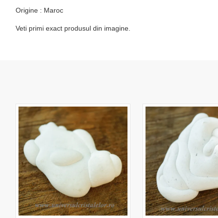
Origine : Maroc
Veti primi exact produsul din imagine.