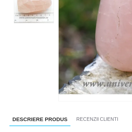
DESCRIERE PRODUS
RECENZII CLIENTI