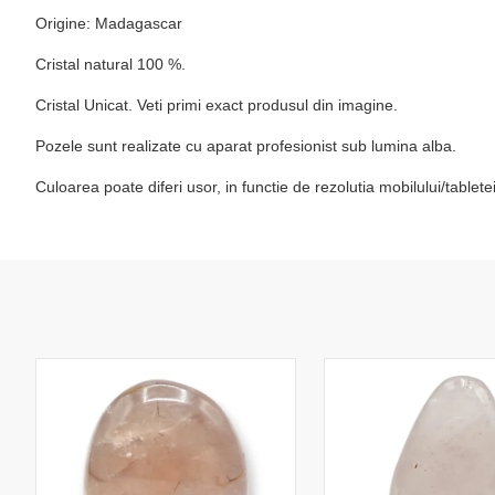
Origine: Madagascar
Cristal natural 100 %.
Cristal Unicat. Veti primi exact produsul din imagine.
Pozele sunt realizate cu aparat profesionist sub lumina alba.
Culoarea poate diferi usor, in functie de rezolutia mobilului/table