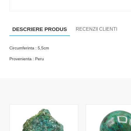
DESCRIERE PRODUS
RECENZII CLIENTI
Circumferinta : 5,5cm
Provenienta : Peru