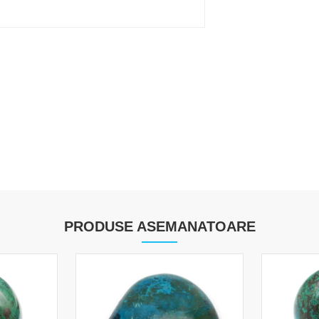
PRODUSE ASEMANATOARE