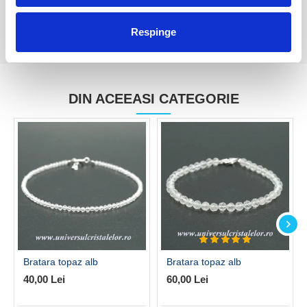
Respinge
DIN ACEEASI CATEGORIE
Bratara topaz alb
Bratara topaz alb
40,00 Lei
60,00 Lei