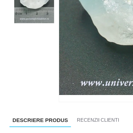
DESCRIERE PRODUS
RECENZII CLIENTI