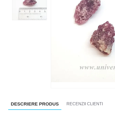
DESCRIERE PRODUS
RECENZII CLIENTI