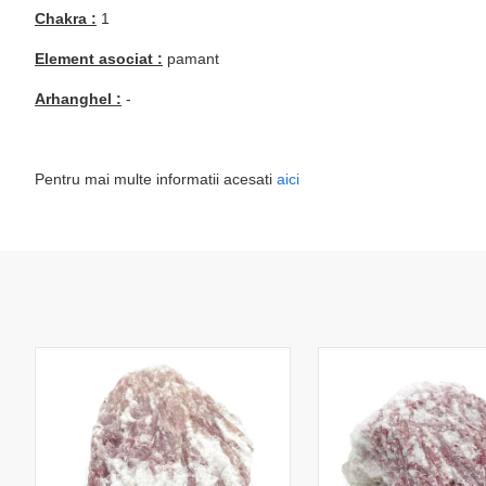
Chakra :
1
Element asociat :
pamant
Arhanghel :
-
Pentru mai multe informatii acesati
aici