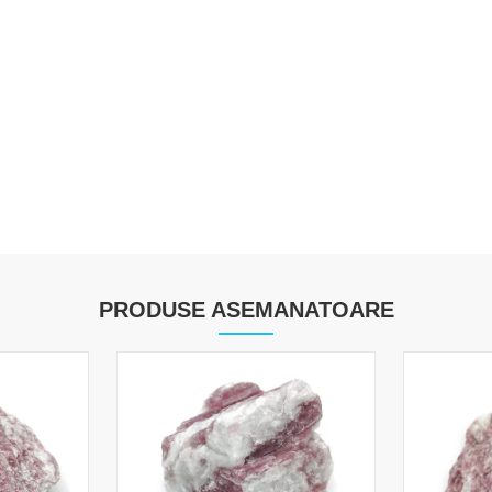
PRODUSE ASEMANATOARE