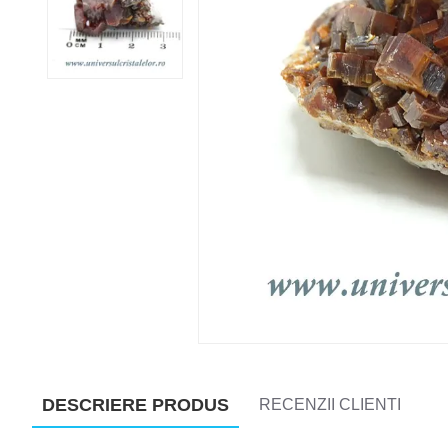
DESCRIERE PRODUS
RECENZII CLIENTI