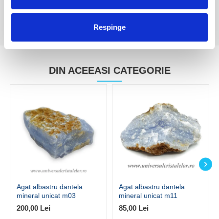
Respinge
DIN ACEEASI CATEGORIE
Agat albastru dantela
Agat albastru dantela
mineral unicat m03
mineral unicat m11
200,00 Lei
85,00 Lei