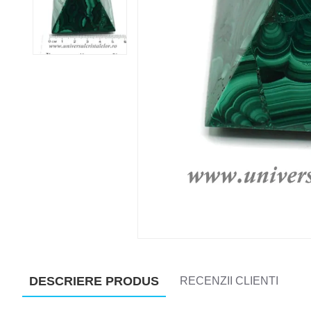
DESCRIERE PRODUS
RECENZII CLIENTI