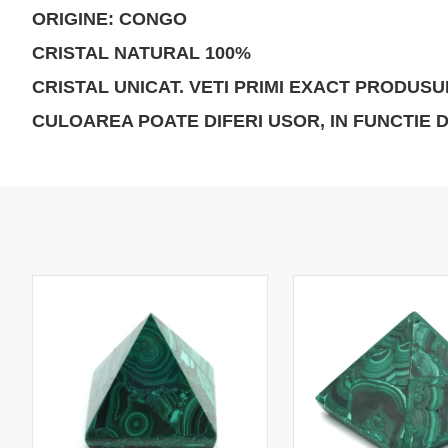
ORIGINE: CONGO
CRISTAL NATURAL 100%
CRISTAL UNICAT. VETI PRIMI EXACT PRODUSUL
CULOAREA POATE DIFERI USOR, IN FUNCTIE