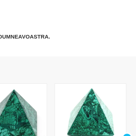
I DUMNEAVOASTRA
.