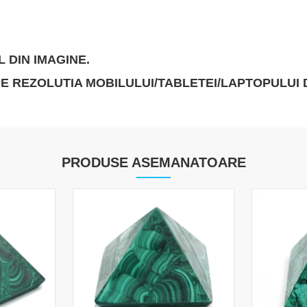
 DIN IMAGINE.
 DE REZOLUTIA MOBILULUI/TABLETEI/LAPTOPULU
PRODUSE ASEMANATOARE