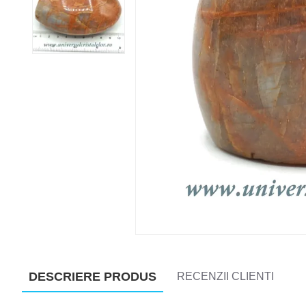
DESCRIERE PRODUS
RECENZII CLIENTI