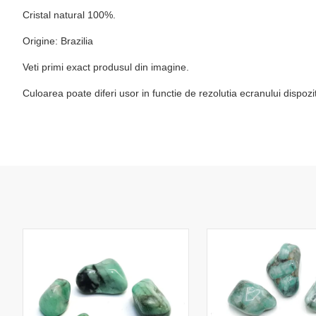
Cristal natural 100%.
Origine: Brazilia
Veti primi exact produsul din imagine.
Culoarea poate diferi usor in functie de rezolutia ecranului dispoz