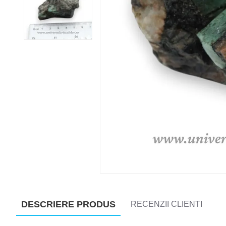
DESCRIERE PRODUS
RECENZII CLIENTI